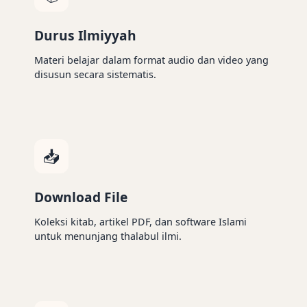
Durus Ilmiyyah
Materi belajar dalam format audio dan video yang
disusun secara sistematis.
📥
Download File
Koleksi kitab, artikel PDF, dan software Islami
untuk menunjang thalabul ilmi.