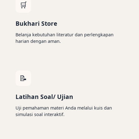
🛒
Bukhari Store
Belanja kebutuhan literatur dan perlengkapan
harian dengan aman.
📝
Latihan Soal/ Ujian
Uji pemahaman materi Anda melalui kuis dan
simulasi soal interaktif.