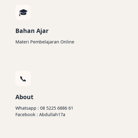
🎓
Bahan Ajar
Materi Pembelajaran Online
📞
About
Whatsapp : 08 5225 6886 61
Facebook : Abdullah17a