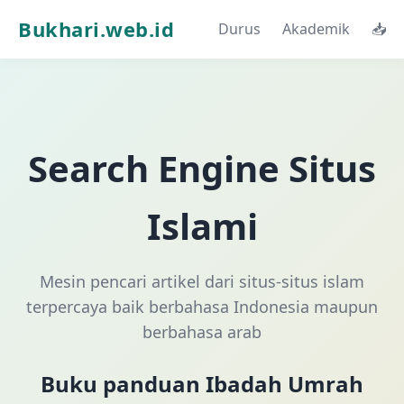
Bukhari.web.id
Durus
Akademik
📥
Search Engine Situs
Islami
Mesin pencari artikel dari situs-situs islam
terpercaya baik berbahasa Indonesia maupun
berbahasa arab
Buku panduan Ibadah Umrah