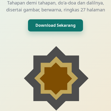
Tahapan demi tahapan, do'a-doa dan dalilnya,
disertai gambar, berwarna, ringkas 27 halaman
Download Sekarang